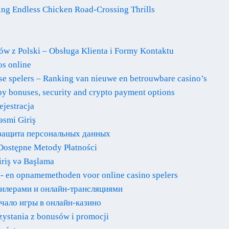
ing Endless Chicken Road-Crossing Thrills
w z Polski – Obsługa Klienta i Formy Kontaktu
os online
se spelers – Ranking van nieuwe en betrouwbare casino’s
 by bonuses, security and crypto payment options
ejestracja
əsmi Giriş
и защита персональных данных
Dostępne Metody Płatności
riş və Başlama
s- en opnamemethoden voor online casino spelers
 дилерами и онлайн-трансляциями
ачало игры в онлайн-казино
zystania z bonusów i promocji