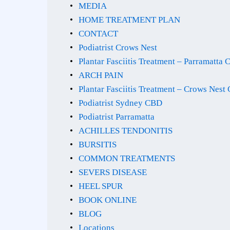
MEDIA
HOME TREATMENT PLAN
CONTACT
Podiatrist Crows Nest
Plantar Fasciitis Treatment – Parramatta C
ARCH PAIN
Plantar Fasciitis Treatment – Crows Nest 
Podiatrist Sydney CBD
Podiatrist Parramatta
ACHILLES TENDONITIS
BURSITIS
COMMON TREATMENTS
SEVERS DISEASE
HEEL SPUR
BOOK ONLINE
BLOG
Locations