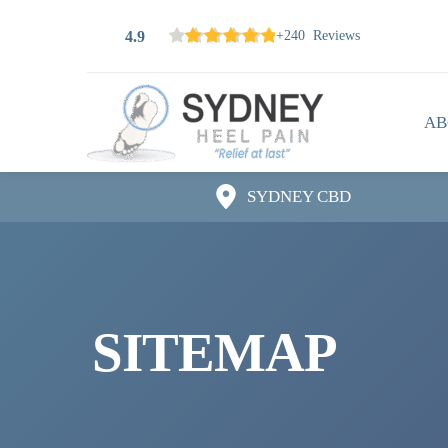
4.9
+240 Reviews
AB
SYDNEY CBD
SITEMAP