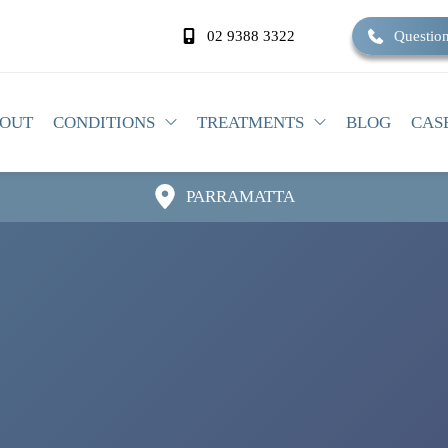
02 9388 3322
Question
OUT
CONDITIONS
TREATMENTS
BLOG
CAS
PARRAMATTA