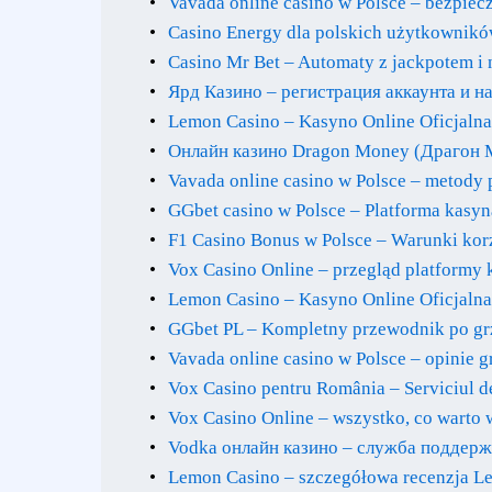
Vavada online casino w Polsce – bezpiec
Casino Energy dla polskich użytkownikó
Casino Mr Bet – Automaty z jackpotem i 
Ярд Казино – регистрация аккаунта и н
Lemon Casino – Kasyno Online Oficjalna
Онлайн казино Dragon Money (Драгон 
Vavada online casino w Polsce – metody 
GGbet casino w Polsce – Platforma kasyn
F1 Casino Bonus w Polsce – Warunki kor
Vox Casino Online – przegląd platformy 
Lemon Casino – Kasyno Online Oficjalna
GGbet PL – Kompletny przewodnik po grz
Vavada online casino w Polsce – opinie g
Vox Casino pentru România – Serviciul de 
Vox Casino Online – wszystko, co warto 
Vodka онлайн казино – служба поддер
Lemon Casino – szczegółowa recenzja 