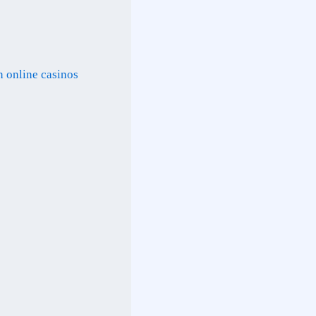
 online casinos