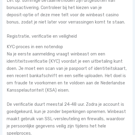
Let op: sommige betaalmethoden zijn uitgesloten van
bonusactivering. Controleer bij het kiezen van je
deposit‑optie of deze mee telt voor de winbeast casino
bonus, zodat je niet later voor verrassingen komt te staan.
Registratie, verificatie en veiligheid
KYC‑proces in een notendop
Na je eerste aanmelding vraagt winbeast om een
identiteitsverificatie (KYC) voordat je een uitbetaling kunt
doen. Je moet een scan van je paspoort of identiteitskaart,
een recent bankafschrift en een selfie uploaden. Het doel is
om fraude te voorkomen en te voldoen aan de Nederlandse
Kansspelautoriteit (KSA) eisen.
De verificatie duurt meestal 24‑48 uur. Zodra je account is
goedgekeurd, kun je zonder beperkingen opnemen. Winbeast
maakt gebruik van SSL‑versleuteling en firewalls, waardoor
je persoonlijke gegevens veilig zijn tijdens het hele
speelproces.