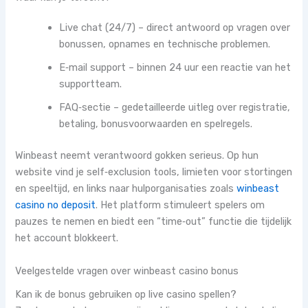
Live chat (24/7) – direct antwoord op vragen over
bonussen, opnames en technische problemen.
E‑mail support – binnen 24 uur een reactie van het
supportteam.
FAQ‑sectie – gedetailleerde uitleg over registratie,
betaling, bonusvoorwaarden en spelregels.
Winbeast neemt verantwoord gokken serieus. Op hun
website vind je self‑exclusion tools, limieten voor stortingen
en speeltijd, en links naar hulporganisaties zoals
winbeast
casino no deposit
. Het platform stimuleert spelers om
pauzes te nemen en biedt een “time‑out” functie die tijdelijk
het account blokkeert.
Veelgestelde vragen over winbeast casino bonus
Kan ik de bonus gebruiken op live casino spellen?