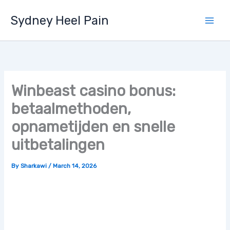
Skip
Sydney Heel Pain
to
content
Winbeast casino bonus:
betaalmethoden,
opnametijden en snelle
uitbetalingen
By
Sharkawi
/
March 14, 2026