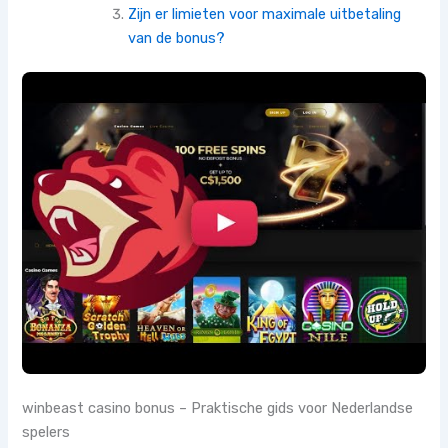
Zijn er limieten voor maximale uitbetaling
van de bonus?
winbeast casino bonus – Praktische gids voor Nederlandse
spelers