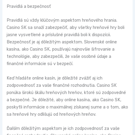
Pravidlá a bezpečnosť
Pravidlá sú vždy klúčovým aspektom hreňového hrania.
Casino SK sa snaží zabezpečiť, aby všetky hreňové hry boli
jasne vysvetlené a príslušné pravidlá boli k dispozícii.
Bezpečnosť je aj dôležitým aspektom. Slovenské online
kasína, ako Casino SK, používajú najnovšie šifrovanie a
technológie, aby zabezpečili, že vaše osobné údaje a
finančné informácie sú v bezpečí.
Keď hľadáte online kasín, je dôležité zvážiť aj ich
zodpovednosť za vaše finančné rozhodnutia. Casino SK
ponúka širokú škálu hreňových hreňov, ktoré sú zodpovedné
a bezpečné. Je dôležité, aby online kasína, ako Casino SK,
poskytli informácie o maximálnej získanej sume a o tom, ako
sa hreňové hry odlišujú od hreňových hreňov.
Ďalším dôležitým aspektom je ich zodpovednosť za vaše