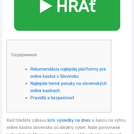
▶️ HRAť
Содержимое
Rekomendácia najlepšej platformy pre
online kasína v Slovinsku
Najlepšie herné ponuky na slovenských
online kasínach
Pravidlá a bezpečnosť
Keď hľadáte zábavu
loto výsledky na dnes
a šancu na výhru,
online kasína slovensko sú ideálny vyber. Naše porovnanie