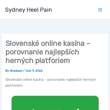
Skip
Sydney Heel Pain
to
content
Slovenské online kasína –
porovnanie najlepších
herných platforiem
By
Sharkawi
/
July 9, 2026
Slovenské online kasína – porovnanie najlepších herných
platforiem