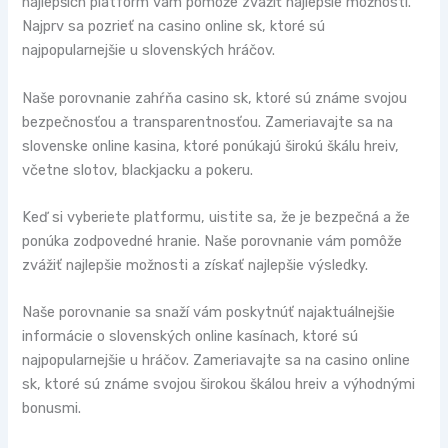
najlepších platform vám pomôže zvážiť najlepšie možnosti.
Najprv sa pozrieť na casino online sk, ktoré sú
najpopularnejšie u slovenských hráčov.
Naše porovnanie zahŕňa casino sk, ktoré sú známe svojou
bezpečnosťou a transparentnosťou. Zameriavajte sa na
slovenske online kasina, ktoré ponúkajú širokú škálu hreiv,
včetne slotov, blackjacku a pokeru.
Keď si vyberiete platformu, uistite sa, že je bezpečná a že
ponúka zodpovedné hranie. Naše porovnanie vám pomôže
zvážiť najlepšie možnosti a získať najlepšie výsledky.
Naše porovnanie sa snaží vám poskytnúť najaktuálnejšie
informácie o slovenských online kasínach, ktoré sú
najpopularnejšie u hráčov. Zameriavajte sa na casino online
sk, ktoré sú známe svojou širokou škálou hreiv a výhodnými
bonusmi.