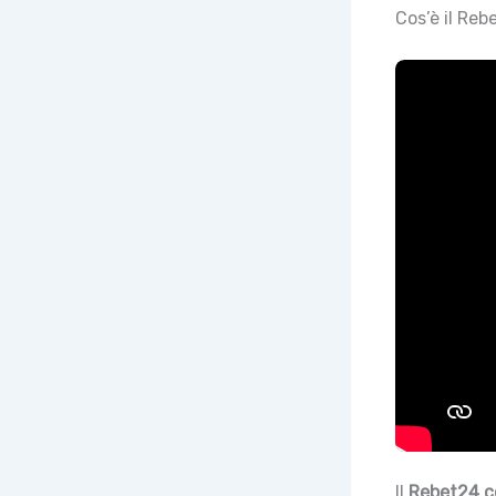
Cos’è il Re
Il
Rebet24 c