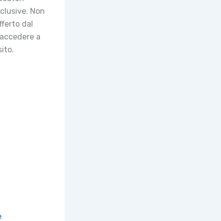
sclusive. Non
ferto dal
e accedere a
ito.
e