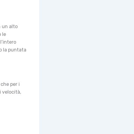
 un alto
 le
l’intero
o la puntata
che per i
 velocità,