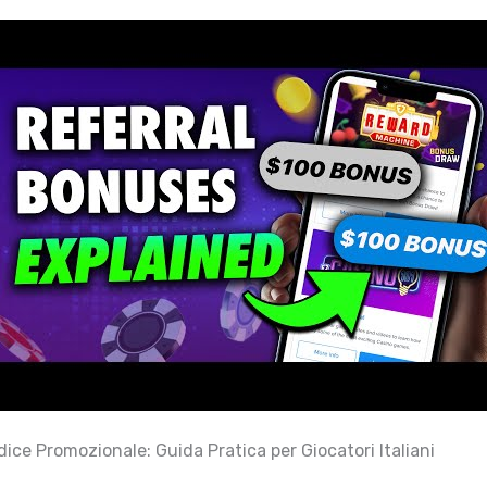
ce Promozionale: Guida Pratica per Giocatori Italiani