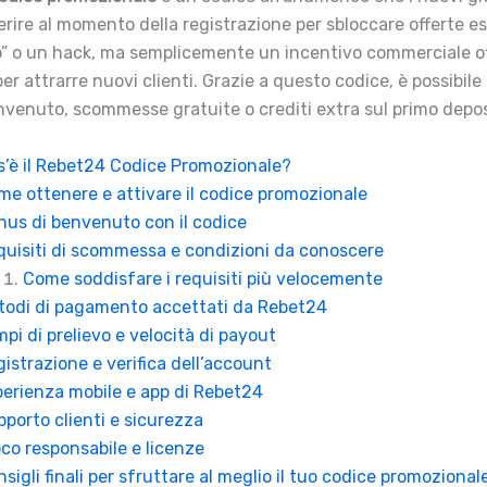
rire al momento della registrazione per sbloccare offerte e
o” o un hack, ma semplicemente un incentivo commerciale of
r attrarre nuovi clienti. Grazie a questo codice, è possibil
nvenuto, scommesse gratuite o crediti extra sul primo depos
s’è il Rebet24 Codice Promozionale?
me ottenere e attivare il codice promozionale
nus di benvenuto con il codice
quisiti di scommessa e condizioni da conoscere
Come soddisfare i requisiti più velocemente
todi di pagamento accettati da Rebet24
pi di prelievo e velocità di payout
istrazione e verifica dell’account
perienza mobile e app di Rebet24
porto clienti e sicurezza
co responsabile e licenze
sigli finali per sfruttare al meglio il tuo codice promozional