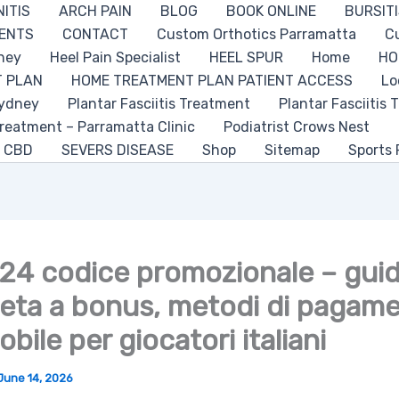
ITIS
ARCH PAIN
BLOG
BOOK ONLINE
BURSIT
ENTS
CONTACT
Custom Orthotics Parramatta
C
dney
Heel Pain Specialist
HEEL SPUR
Home
HO
 PLAN
HOME TREATMENT PLAN PATIENT ACCESS
Lo
Sydney
Plantar Fasciitis Treatment
Plantar Fasciitis
 Treatment – Parramatta Clinic
Podiatrist Crows Nest
y CBD
SEVERS DISEASE
Shop
Sitemap
Sports 
24 codice promozionale – gui
eta a bonus, metodi di pagame
bile per giocatori italiani
June 14, 2026