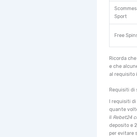
Scommess
Sport
Free Spin
Ricorda che 
e che alcune
al requisito 
Requisiti d
I requisiti
quante volte
il
Rebet24 c
deposito e 2
per evitare 