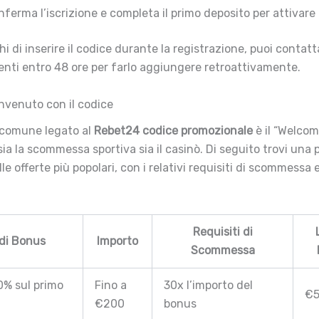
ferma l’iscrizione e completa il primo deposito per attivare 
i di inserire il codice durante la registrazione, puoi contatta
enti entro 48 ore per farlo aggiungere retroattivamente.
nvenuto con il codice
ù comune legato al
Rebet24 codice promozionale
è il “Welcom
ia la scommessa sportiva sia il casinò. Di seguito trovi una
le offerte più popolari, con i relativi requisiti di scommessa e 
Requisiti di
 di Bonus
Importo
Scommessa
% sul primo
Fino a
30x l’importo del
€
€200
bonus