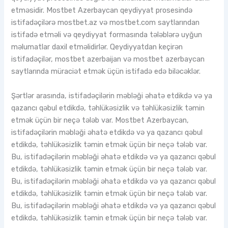
etməsidir. Mostbet Azerbaycan qeydiyyat prosesində
istifadəçilərə mostbet.az və mostbet.com saytlarından
istifadə etməli və qeydiyyat formasında tələblərə uyğun
məlumatlar daxil etməlidirlər. Qeydiyyatdan keçirən
istifadəçilər, mostbet azerbaijan və mostbet azerbaycan
saytlarında müraciət etmək üçün istifadə edə biləcəklər.
Şərtlər arasında, istifadəçilərin məbləği əhatə etdikdə və ya
qazancı qəbul etdikdə, təhlükəsizlik və təhlükəsizlik təmin
etmək üçün bir neçə tələb var. Mostbet Azerbaycan,
istifadəçilərin məbləği əhatə etdikdə və ya qazancı qəbul
etdikdə, təhlükəsizlik təmin etmək üçün bir neçə tələb var.
Bu, istifadəçilərin məbləği əhatə etdikdə və ya qazancı qəbul
etdikdə, təhlükəsizlik təmin etmək üçün bir neçə tələb var.
Bu, istifadəçilərin məbləği əhatə etdikdə və ya qazancı qəbul
etdikdə, təhlükəsizlik təmin etmək üçün bir neçə tələb var.
Bu, istifadəçilərin məbləği əhatə etdikdə və ya qazancı qəbul
etdikdə, təhlükəsizlik təmin etmək üçün bir neçə tələb var.