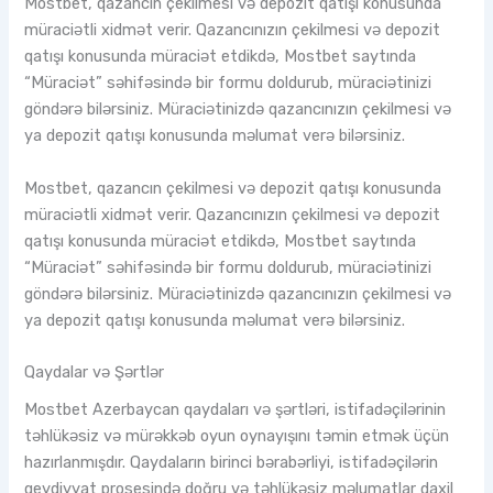
Mostbet, qazancın çekilmesi və depozit qatışı konusunda
müraciətli xidmət verir. Qazancınızın çekilmesi və depozit
qatışı konusunda müraciət etdikdə, Mostbet saytında
“Müraciət” səhifəsində bir formu doldurub, müraciətinizi
göndərə bilərsiniz. Müraciətinizdə qazancınızın çekilmesi və
ya depozit qatışı konusunda məlumat verə bilərsiniz.
Mostbet, qazancın çekilmesi və depozit qatışı konusunda
müraciətli xidmət verir. Qazancınızın çekilmesi və depozit
qatışı konusunda müraciət etdikdə, Mostbet saytında
“Müraciət” səhifəsində bir formu doldurub, müraciətinizi
göndərə bilərsiniz. Müraciətinizdə qazancınızın çekilmesi və
ya depozit qatışı konusunda məlumat verə bilərsiniz.
Qaydalar və Şərtlər
Mostbet Azerbaycan qaydaları və şərtləri, istifadəçilərinin
təhlükəsiz və mürəkkəb oyun oynayışını təmin etmək üçün
hazırlanmışdır. Qaydaların birinci bərabərliyi, istifadəçilərin
qeydiyyat prosesində doğru və təhlükəsiz məlumatlar daxil