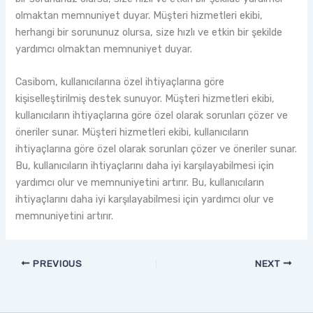
olmaktan memnuniyet duyar. Müşteri hizmetleri ekibi,
herhangi bir sorununuz olursa, size hızlı ve etkin bir şekilde
yardımcı olmaktan memnuniyet duyar.
Casibom, kullanıcılarına özel ihtiyaçlarına göre
kişiselleştirilmiş destek sunuyor. Müşteri hizmetleri ekibi,
kullanıcıların ihtiyaçlarına göre özel olarak sorunları çözer ve
öneriler sunar. Müşteri hizmetleri ekibi, kullanıcıların
ihtiyaçlarına göre özel olarak sorunları çözer ve öneriler sunar.
Bu, kullanıcıların ihtiyaçlarını daha iyi karşılayabilmesi için
yardımcı olur ve memnuniyetini artırır. Bu, kullanıcıların
ihtiyaçlarını daha iyi karşılayabilmesi için yardımcı olur ve
memnuniyetini artırır.
PREVIOUS
NEXT