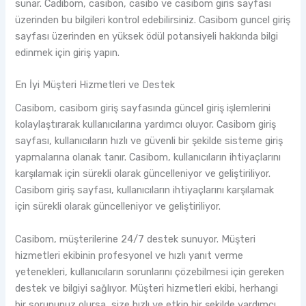
sunar. Cadibom, casibon, casibo ve casibom giris sayfası
üzerinden bu bilgileri kontrol edebilirsiniz. Casibom guncel giriş
sayfası üzerinden en yüksek ödül potansiyeli hakkında bilgi
edinmek için giriş yapın.
En İyi Müşteri Hizmetleri ve Destek
Casibom, casibom giriş sayfasında güncel giriş işlemlerini
kolaylaştırarak kullanıcılarına yardımcı oluyor. Casibom giriş
sayfası, kullanıcıların hızlı ve güvenli bir şekilde sisteme giriş
yapmalarına olanak tanır. Casibom, kullanıcıların ihtiyaçlarını
karşılamak için sürekli olarak güncelleniyor ve geliştiriliyor.
Casibom giriş sayfası, kullanıcıların ihtiyaçlarını karşılamak
için sürekli olarak güncelleniyor ve geliştiriliyor.
Casibom, müşterilerine 24/7 destek sunuyor. Müşteri
hizmetleri ekibinin profesyonel ve hızlı yanıt verme
yetenekleri, kullanıcıların sorunlarını çözebilmesi için gereken
destek ve bilgiyi sağlıyor. Müşteri hizmetleri ekibi, herhangi
bir sorununuz olursa, size hızlı ve etkin bir şekilde yardımcı